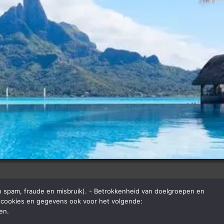
n spam, fraude en misbruik). - Betrokkenheid van doelgroepen en
we cookies en gegevens ook voor het volgende:
en.