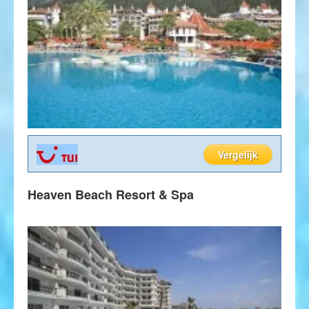
Vergelijk
Heaven Beach Resort & Spa