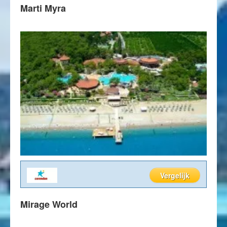
Marti Myra
Vergelijk
Mirage World