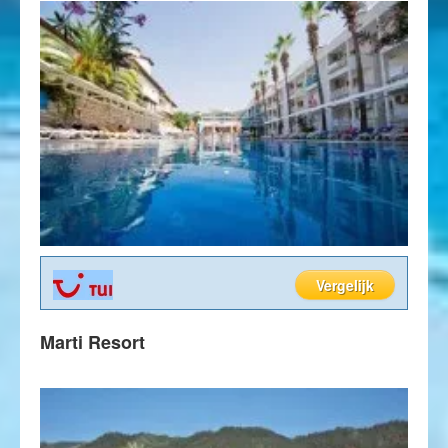
Vergelijk
Marti Resort