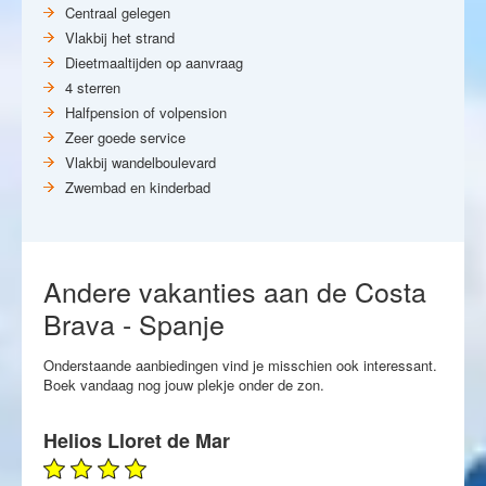
Centraal gelegen
Vlakbij het strand
Dieetmaaltijden op aanvraag
4 sterren
Halfpension of volpension
Zeer goede service
Vlakbij wandelboulevard
Zwembad en kinderbad
Andere vakanties aan de Costa
Brava - Spanje
Onderstaande aanbiedingen vind je misschien ook interessant.
Boek vandaag nog jouw plekje onder de zon.
Helios Lloret de Mar