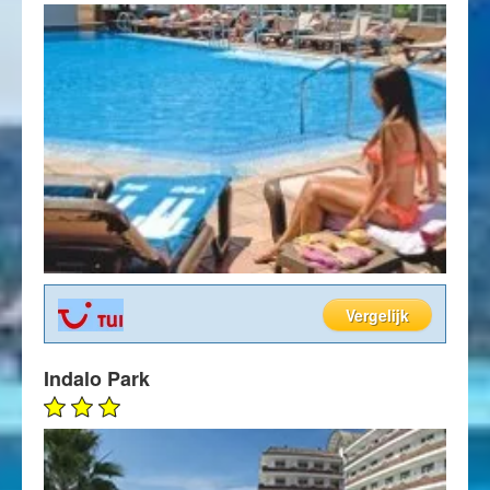
Vergelijk
Indalo Park