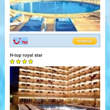
Vergelijk
H-top royal star