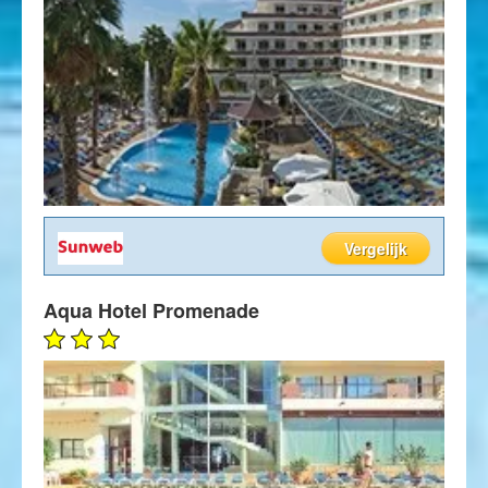
Vergelijk
Aqua Hotel Promenade