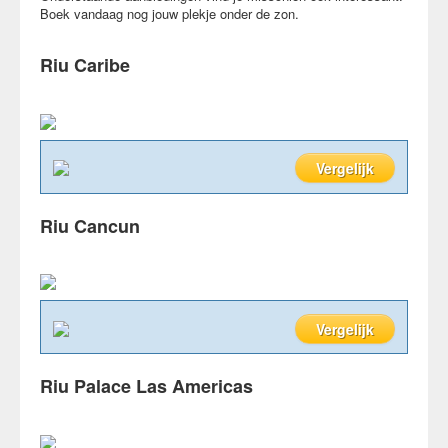
Boek vandaag nog jouw plekje onder de zon.
Riu Caribe
Vergelijk
Riu Cancun
Vergelijk
Riu Palace Las Americas