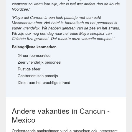
zeewater zo warm kon zijn, dat is wel wat anders dan de koude
Noordzee.”
“Playa del Carmen is een leuk plaatsje met een echt
Mexicaanse sfeer. Het hotel is fantastisch en het personeel is
super vriendelijk. We hebben genoten van de zee en het strand.
We zijn ook nog een dag naar het oude Maya complex van
Chichén Itza geweest. Dat maakte onze vakantie compleet.”
Belangrijkste kenmerken
24 uur roomservice
Zeer vriendelijk personeel
Rustige sfeer
Gastronomisch paradijs
Direct aan het prachtige strand
Andere vakanties in Cancun -
Mexico
Onderstaande aanbiedingen vind je misschien ook interessant.