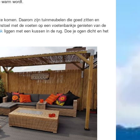
te warm wordt.
 te komen. Daarom zijn tuinmeubelen die goed zitten en
tuinstoel met de voeten op een voetenbankje genieten van de
nk
liggen met een kussen in de rug. Doe je ogen dicht en het